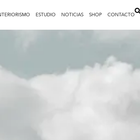
NTERIORISMO
ESTUDIO
NOTICIAS
SHOP
CONTACTO