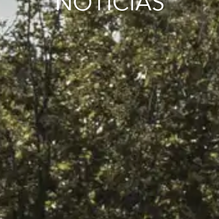
NOTICIAS