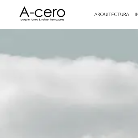
ARQUITECTURA
I