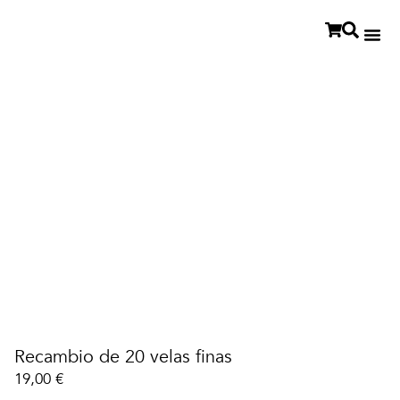
Recambio de 20 velas finas
19,00
€