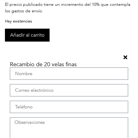
El precio publicado tiene un incremento del 10% que contempla
los gastos de envío.
Hay existencias
Añadir al carrito
Recambio de 20 velas finas