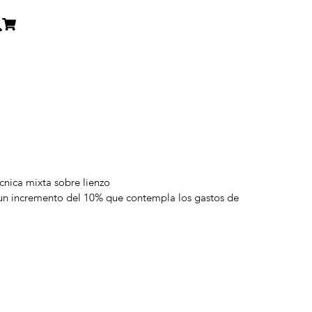
cnica mixta sobre lienzo
 un incremento del 10% que contempla los gastos de