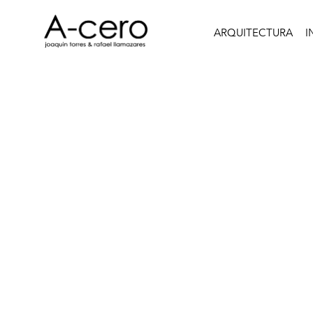
ARQUITECTURA
I