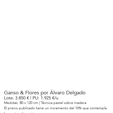
Ganso & Flores por Álvaro Delgado
Lote: 3.850 € | PU: 1.925 €/u
Medidas: 80 x 120 cm | Técnica pastel sobre madera
El precio publicado tiene un incremento del 10% que contempla