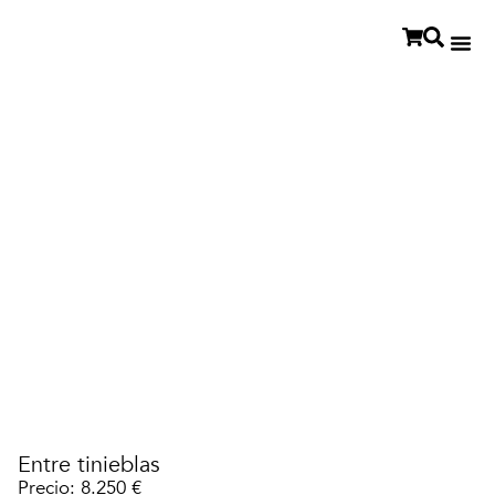
Entre tinieblas
Precio: 8.250 €