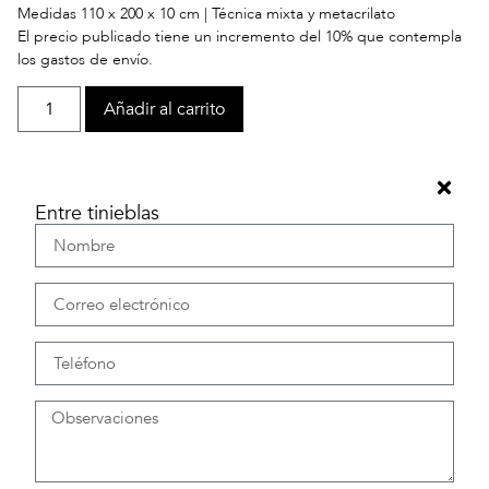
Medidas 110 x 200 x 10 cm | Técnica mixta y metacrilato
El precio publicado tiene un incremento del 10% que contempla
los gastos de envío.
Añadir al carrito
Entre tinieblas