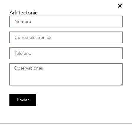
Arkitectonic
Enviar