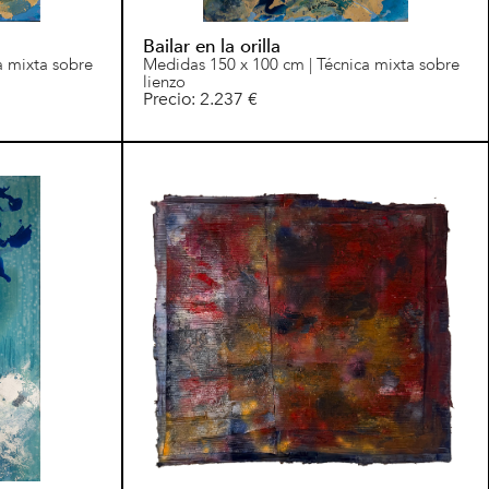
Bailar en la orilla
a mixta sobre
Medidas 150 x 100 cm | Técnica mixta sobre
lienzo
Precio: 2.237 €