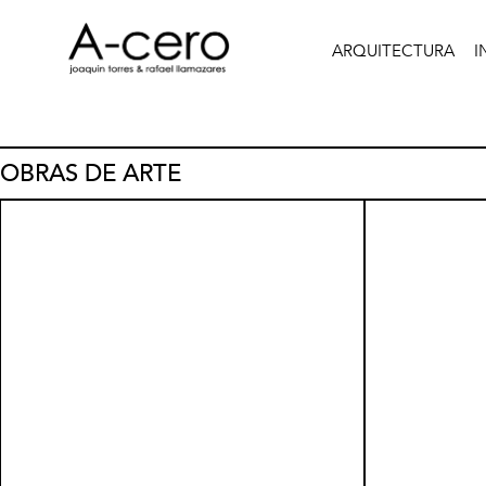
ARQUITECTURA
I
OBRAS DE ARTE