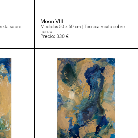
Moon VIII
mixta sobre
Medidas 50 x 50 cm | Técnica mixta sobre
lienzo
Precio: 330 €