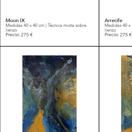
Moon IX
Arrecife
Medidas 40 x 40 cm | Técnica mixta sobre
Medidas 40 x 
lienzo
lienzo
Precio: 275 €
Precio: 275 €