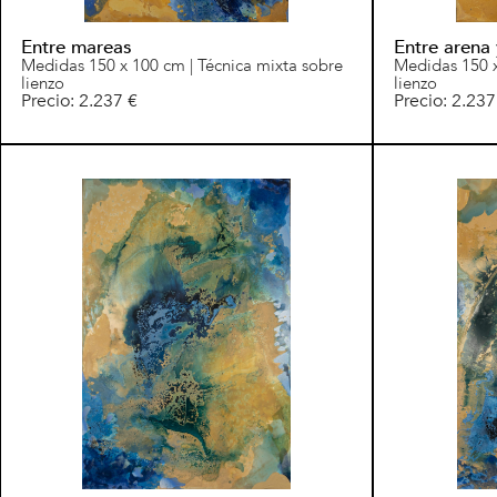
Entre mareas
Entre arena
Medidas 150 x 100 cm | Técnica mixta sobre
Medidas 150 x
lienzo
lienzo
Precio: 2.237 €
Precio: 2.237