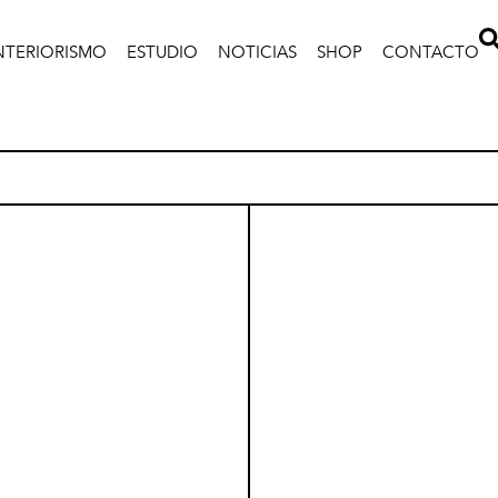
NTERIORISMO
ESTUDIO
NOTICIAS
SHOP
CONTACTO