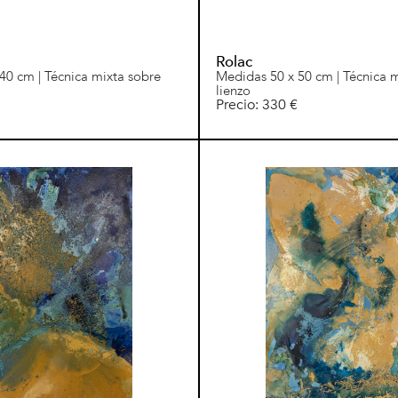
Rolac
40 cm | Técnica mixta sobre
Medidas 50 x 50 cm | Técnica 
lienzo
Precio: 330 €