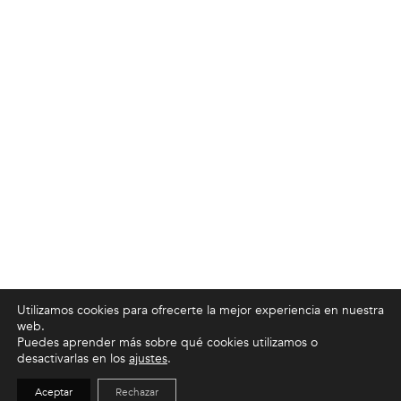
Utilizamos cookies para ofrecerte la mejor experiencia en nuestra
web.
Puedes aprender más sobre qué cookies utilizamos o
desactivarlas en los
ajustes
.
Aceptar
Rechazar