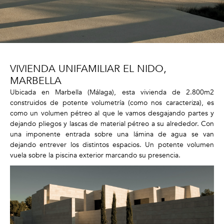
VIVIENDA UNIFAMILIAR EL NIDO,
MARBELLA
Ubicada en Marbella (Málaga), esta vivienda de 2.800m2
construidos de potente volumetría (como nos caracteriza), es
como un volumen pétreo al que le vamos desgajando partes y
dejando pliegos y lascas de material pétreo a su alrededor. Con
una imponente entrada sobre una lámina de agua se van
dejando entrever los distintos espacios. Un potente volumen
vuela sobre la piscina exterior marcando su presencia.