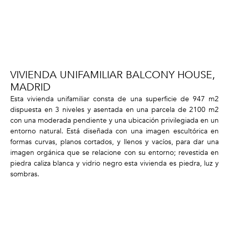
VIVIENDA UNIFAMILIAR BALCONY HOUSE,
MADRID
Esta vivienda unifamiliar consta de una superficie de 947 m2
dispuesta en 3 niveles y asentada en una parcela de 2100 m2
con una moderada pendiente y una ubicación privilegiada en un
entorno natural. Está diseñada con una imagen escultórica en
formas curvas, planos cortados, y llenos y vacíos, para dar una
imagen orgánica que se relacione con su entorno; revestida en
piedra caliza blanca y vidrio negro esta vivienda es piedra, luz y
sombras.