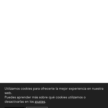
Utilizamos cookies para ofrecerte la mejor experiencia en nuestra
web.
Puedes aprender más sobre qué cookies utilizamos o
desactivarlas en los
ajustes
.