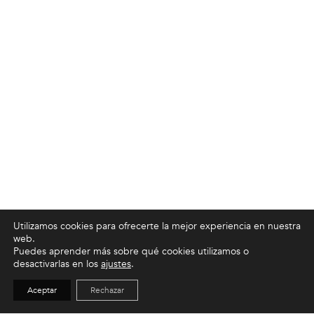
Utilizamos cookies para ofrecerte la mejor experiencia en nuestra
web.
Puedes aprender más sobre qué cookies utilizamos o
desactivarlas en los
ajustes
.
Aceptar
Rechazar