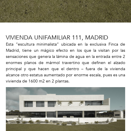
VIVIENDA UNIFAMILIAR 111, MADRID
Esta “escultura minimalista” ubicada en la exclusiva Finca de
Madrid, tiene un mágico efecto en los que la visitan por las
sensaciones que genera la lámina de agua en la entrada entre 2
enormes planos de mármol travertino que definen el alzado
principal y que hacen que el dentro – fuera de la vivienda
alcance otro estatus aumentado por enorme escala, pues es una
vivienda de 1600 m2 en 2 plantas.