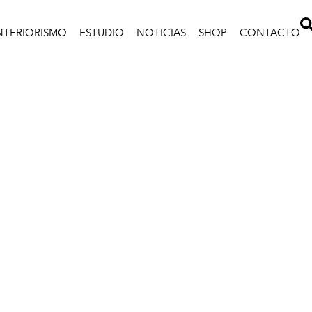
NTERIORISMO
ESTUDIO
NOTICIAS
SHOP
CONTACTO