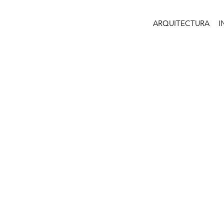
ARQUITECTURA
I